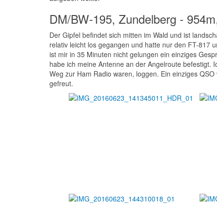
DM/BW-195, Zundelberg - 954m,
Der Gipfel befindet sich mitten im Wald und ist landscha
relativ leicht los gegangen und hatte nur den FT-817
ist mir in 35 Minuten nicht gelungen ein einziges Ge
habe ich meine Antenne an der Angelroute befestigt. 
Weg zur Ham Radio waren, loggen. Ein einziges QSO
gefreut.