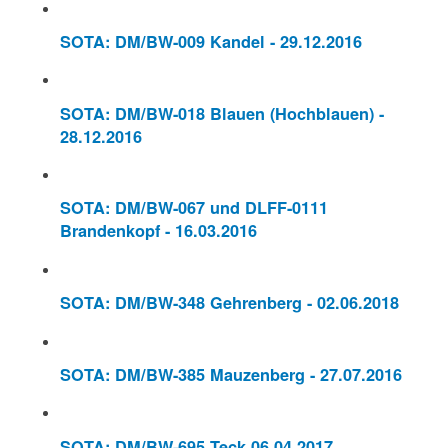
SOTA: DM/BW-009 Kandel - 29.12.2016
SOTA: DM/BW-018 Blauen (Hochblauen) -
28.12.2016
SOTA: DM/BW-067 und DLFF-0111
Brandenkopf - 16.03.2016
SOTA: DM/BW-348 Gehrenberg - 02.06.2018
SOTA: DM/BW-385 Mauzenberg - 27.07.2016
SOTA: DM/BW-695 Teck 06.04.2017