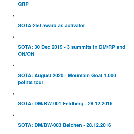
QRP
SOTA-250 award as activator
SOTA: 30 Dec 2019 - 3 summits in DM/RP and
ON/ON
SOTA: August 2020 - Mountain Goat 1.000
points tour
SOTA: DM/BW-001 Feldberg - 28.12.2016
SOTA: DM/BW-003 Belchen - 28.12.2016