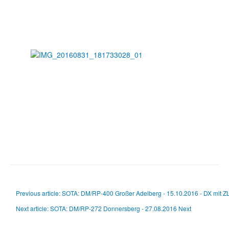
Previous article: SOTA: DM/RP-400 Großer Adelberg - 15.10.2016 - DX mi
Next article: SOTA: DM/RP-272 Donnersberg - 27.08.2016
Next