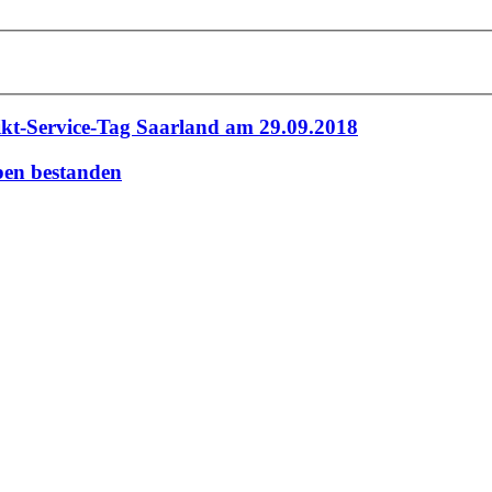
kt-Service-Tag Saarland am 29.09.2018
ben bestanden