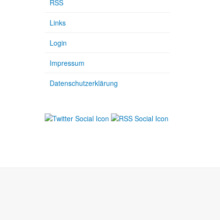
RSS
Links
Login
Impressum
Datenschutzerklärung