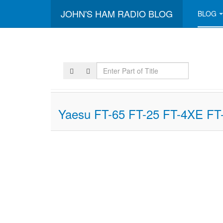
JOHN'S HAM RADIO BLOG
BLOG
Enter
Part
of
Title
Yaesu FT-65 FT-25 FT-4XE FT