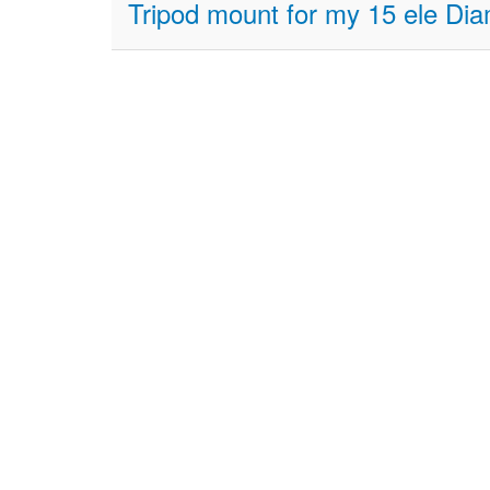
Tripod mount for my 15 ele D