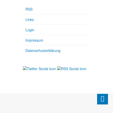
RSS
Links
Login
Impressum
Datenschutzerklärung