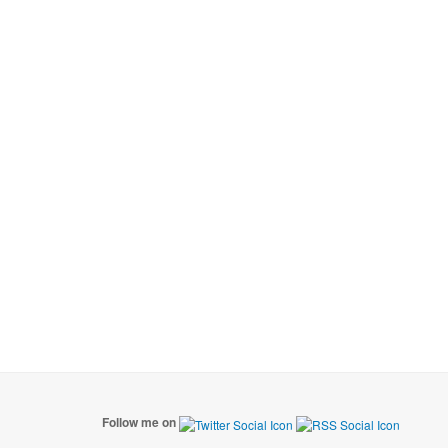
Follow me on