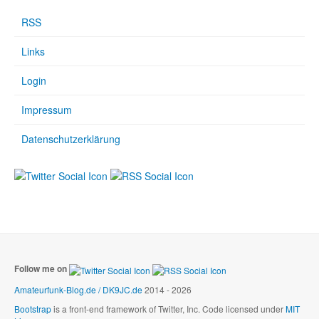
RSS
Links
Login
Impressum
Datenschutzerklärung
Follow me on
Amateurfunk-Blog.de / DK9JC.de
2014 - 2026
Bootstrap
is a front-end framework of Twitter, Inc. Code licensed under
MIT